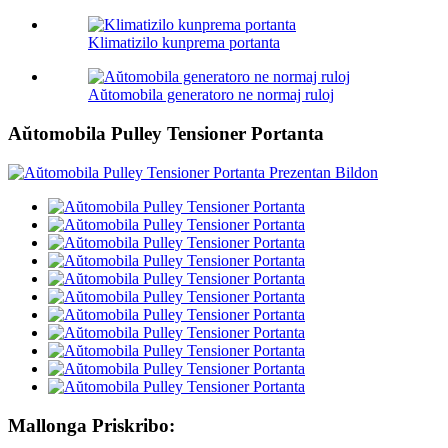
Klimatizilo kunprema portanta
Aŭtomobila generatoro ne normaj ruloj
Aŭtomobila Pulley Tensioner Portanta
Mallonga Priskribo: