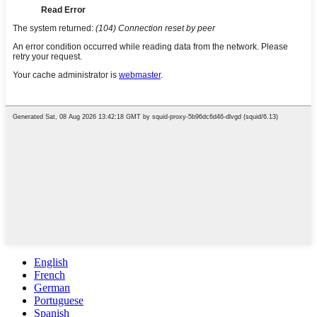
English
French
German
Portuguese
Spanish