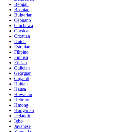
Bengali
Bosnian
Bulgarian
Cebuano
Chichewa
Corsican
Croatian
Dutch
Estonian
Filipino
Finnish
Frisian
Galician
Georgian
Gujarati
Haitian
Hausa
Hawaiian
Hebrew
Hmong
Hungarian
Icelandic
Igbo
Javanese
Kannada